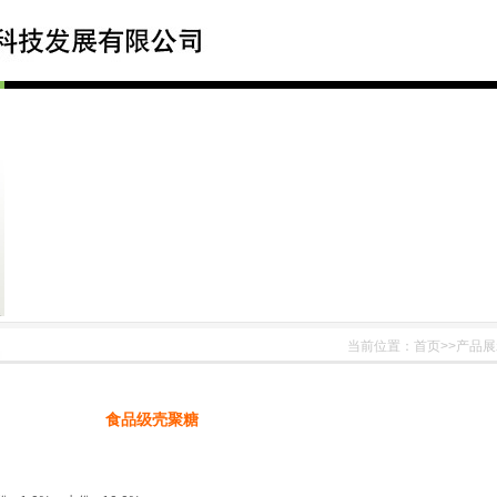
当前位置：首页>>产品
食品级壳聚糖