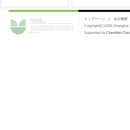
トップページ
|
会社概要
Copyright(C)2008,Shanghai U
Supported by
ChemNet
Chi