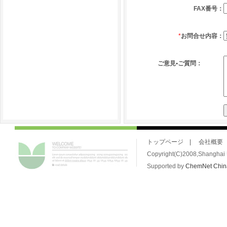
FAX番号：
*
お問合せ内容：
ご意見•ご質問：
トップページ
|
会社概要
Copyright(C)2008,Shanghai U
Supported by
ChemNet
Chi